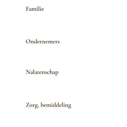
Familie
Ondernemers
Nalatenschap
Zorg, bemiddeling