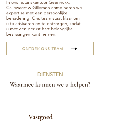
In ons notariskantoor Geerinckx,
Callewaert & Gillemon combineren we
expertise met een persoonlijke
benadering. Ons team staat klaar om
u te adviseren en te ontzorgen, zodat
u met een gerust hart belangrijke
beslissingen kunt nemen.
ONTDEK ONS TEAM
DIENSTEN
Waarmee kunnen we u helpen?
Vastgoed