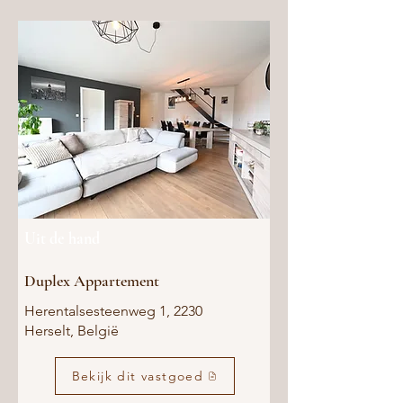
Uit de hand
Duplex Appartement
Herentalsesteenweg 1, 2230
Herselt, België
Bekijk dit vastgoed