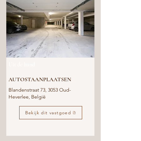
Uit de hand
AUTOSTAANPLAATSEN
Blandenstraat 73, 3053 Oud-
Heverlee, België
Bekijk dit vastgoed